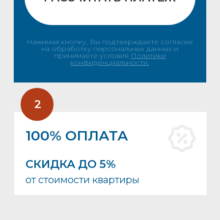
Адрес отдела продаж:
Ленинградская область,
г.п. Дубровка, ул. Советская, д. 6
Политика конфиденциальности
Согласие на обработку персональных данных