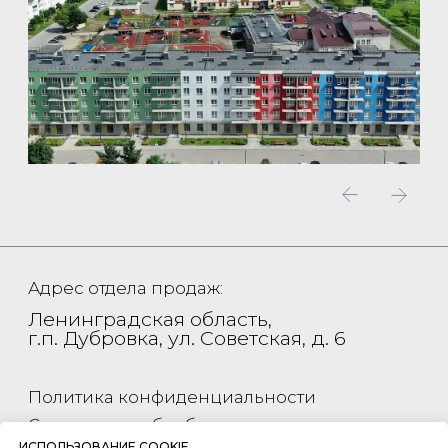
ИСПОЛЬЗОВАНИЕ COOKIE